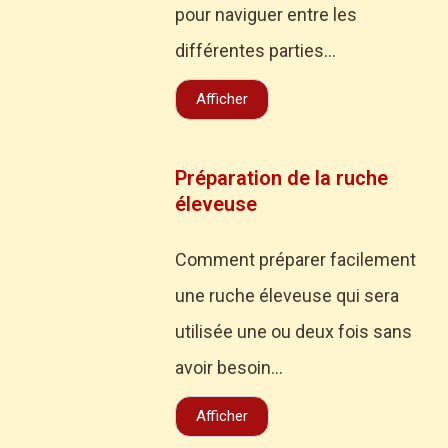
pour naviguer entre les
différentes parties...
Afficher
Préparation de la ruche
éleveuse
Comment préparer facilement
une ruche éleveuse qui sera
utilisée une ou deux fois sans
avoir besoin...
Afficher