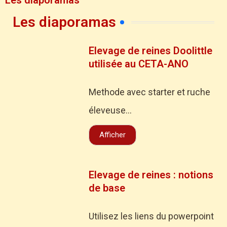
Les diaporamas
Les diaporamas
Elevage de reines Doolittle
utilisée au CETA-ANO
Methode avec starter et ruche
éleveuse...
Afficher
Elevage de reines : notions
de base
Utilisez les liens du powerpoint