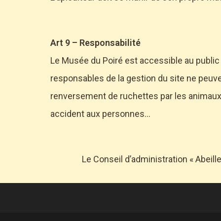
Art 9 – Responsabilité
Le Musée du Poiré est accessible au public e
responsables de la gestion du site ne peuv
renversement de ruchettes par les animaux ou
accident aux personnes…
Le Conseil d’administration « Abeille