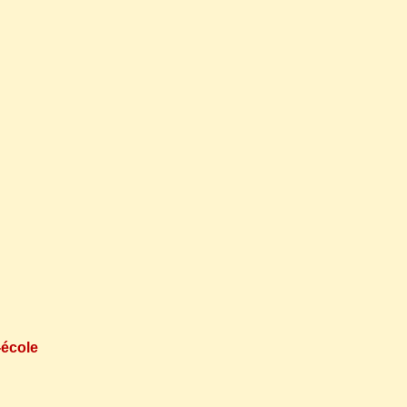
école