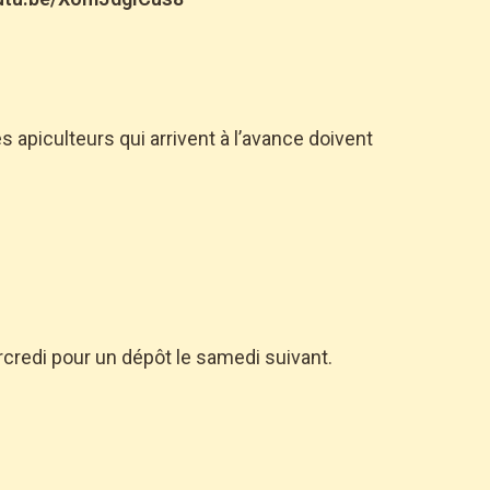
 apiculteurs qui arrivent à l’avance doivent
credi pour un dépôt le samedi suivant.