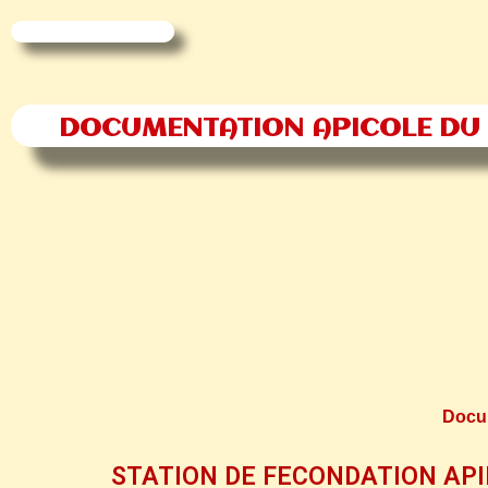
DOCUMENTATION APICOLE DU
Docum
STATION DE FECONDATION AP