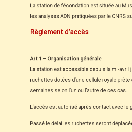
La station de fécondation est située au Mus
les analyses ADN pratiquées par le CNRS su
Règlement d’accès
Art 1 – Organisation générale
La station est accessible depuis la mi-avril j
ruchettes dotées d’une cellule royale prête 
semaines selon l’un ou l’autre de ces cas.
L’accès est autorisé après contact avec le 
Passé le délai les ruchettes seront déplacée