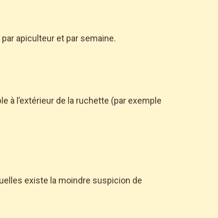
 par apiculteur et par semaine.
e à l’extérieur de la ruchette (par exemple
quelles existe la moindre suspicion de