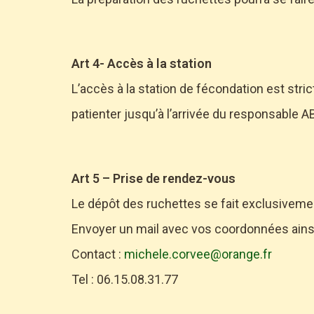
Art 4- Accès à la station
L’accès à la station de fécondation est stri
patienter jusqu’à l’arrivée du responsable A
Art 5 – Prise de rendez-vous
Le dépôt des ruchettes se fait exclusiveme
Envoyer un mail avec vos coordonnées ainsi
Contact :
michele.corvee@orange.fr
Tel : 06.15.08.31.77