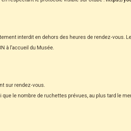
ctement interdit en dehors des heures de rendez-vous. Les
BN à l’accueil du Musée.
nt sur rendez-vous.
 que le nombre de ruchettes prévues, au plus tard le mer