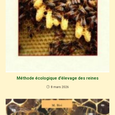
Méthode écologique d’élevage des reines
8 mars 2026