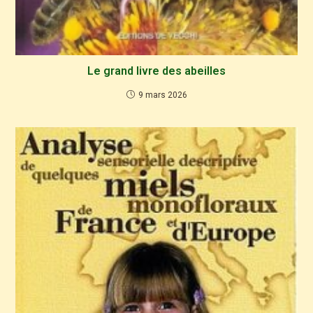
Le grand livre des abeilles
9 mars 2026