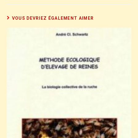
VOUS DEVRIEZ ÉGALEMENT AIMER