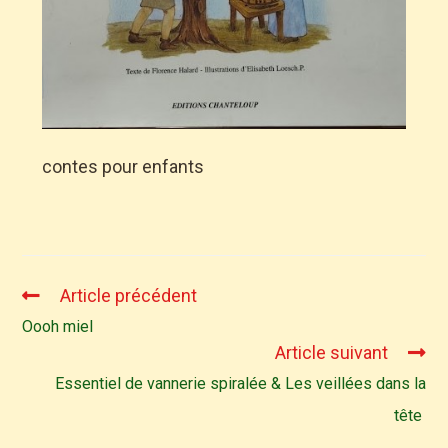
contes pour enfants
Article précédent
Oooh miel
Article suivant
Essentiel de vannerie spiralée & Les veillées dans la
tête