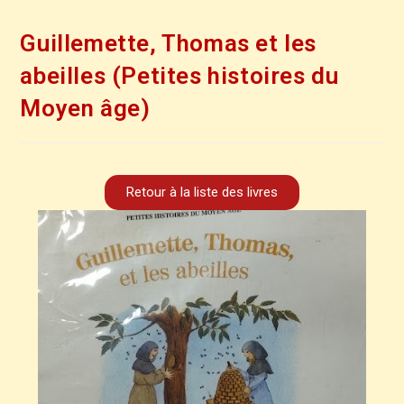
Guillemette, Thomas et les
abeilles (Petites histoires du
Moyen âge)
Retour à la liste des livres