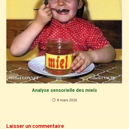
Analyse sensorielle des miels
8 mars 2026
Laisser un commentaire