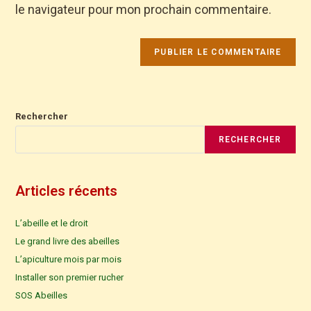
le navigateur pour mon prochain commentaire.
Rechercher
RECHERCHER
Articles récents
L’abeille et le droit
Le grand livre des abeilles
L’apiculture mois par mois
Installer son premier rucher
SOS Abeilles