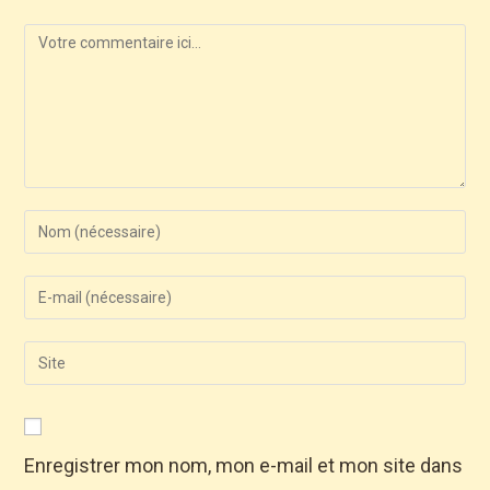
Enregistrer mon nom, mon e-mail et mon site dans