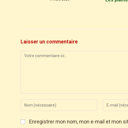
Laisser un commentaire
Enregistrer mon nom, mon e-mail et mon si