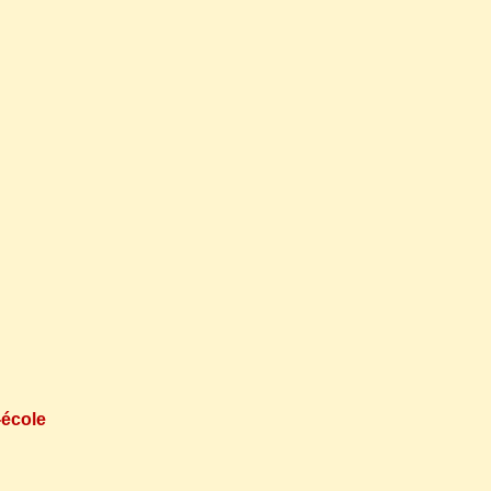
école