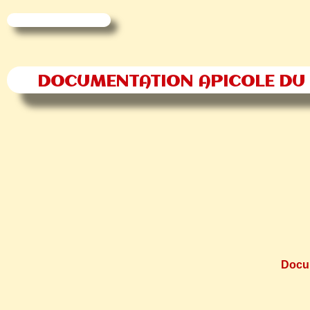
DOCUMENTATION APICOLE DU
Docum