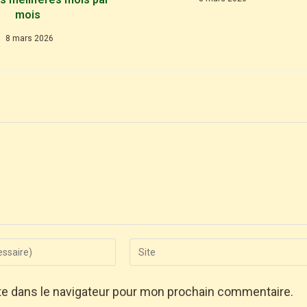
mois
8 mars 2026
te dans le navigateur pour mon prochain commentaire.