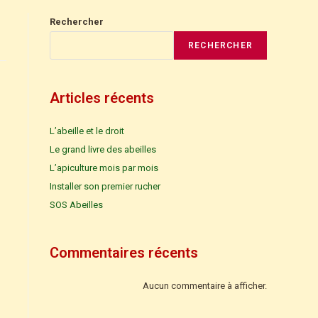
Rechercher
RECHERCHER
Articles récents
L’abeille et le droit
Le grand livre des abeilles
L’apiculture mois par mois
Installer son premier rucher
SOS Abeilles
Commentaires récents
Aucun commentaire à afficher.