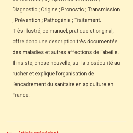
Diagnostic ; Origine ; Pronostic ; Transmission
; Prévention ; Pathogénie ; Traitement.
Très illustré, ce manuel, pratique et original,
offre donc une description très documentée
des maladies et autres affections de l’abeille.
Il insiste, chose nouvelle, sur la biosécurité au
rucher et explique l’organisation de
l’encadrement du sanitaire en apiculture en
France.