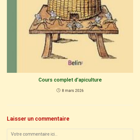
Cours complet d’apiculture
8 mars 2026
Laisser un commentaire