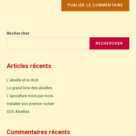
Rechercher
RECHERCHER
Articles récents
L’abeille et le droit
Le grand livre des abeilles
L’apiculture mois par mois
Installer son premier rucher
SOS Abeilles
Commentaires récents