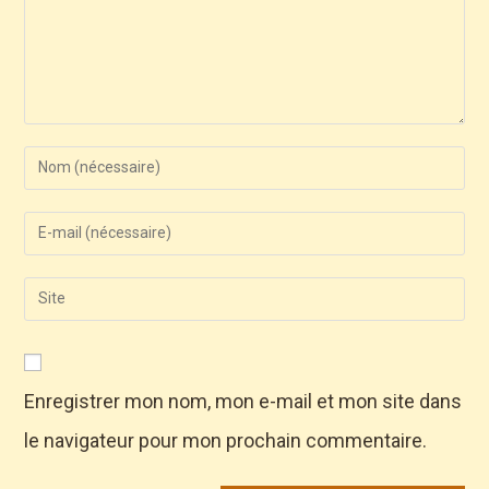
Enregistrer mon nom, mon e-mail et mon site dans
le navigateur pour mon prochain commentaire.