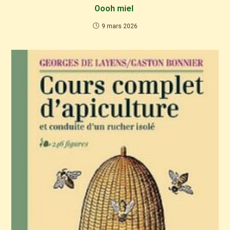
Oooh miel
9 mars 2026