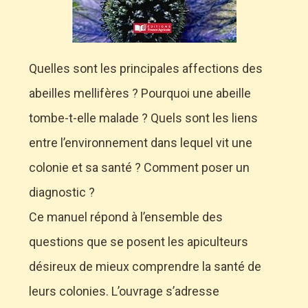
Quelles sont les principales affections des
abeilles mellifères ? Pourquoi une abeille
tombe-t-elle malade ? Quels sont les liens
entre l’environnement dans lequel vit une
colonie et sa santé ? Comment poser un
diagnostic ?
Ce manuel répond à l’ensemble des
questions que se posent les apiculteurs
désireux de mieux comprendre la santé de
leurs colonies. L’ouvrage s’adresse