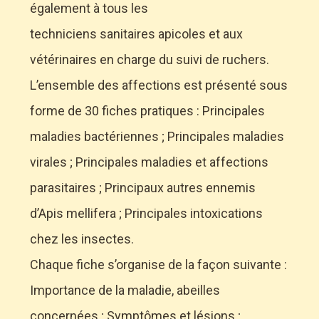
également à tous les
techniciens sanitaires apicoles et aux
vétérinaires en charge du suivi de ruchers.
L’ensemble des affections est présenté sous
forme de 30 fiches pratiques : Principales
maladies bactériennes ; Principales maladies
virales ; Principales maladies et affections
parasitaires ; Principaux autres ennemis
d’Apis mellifera ; Principales intoxications
chez les insectes.
Chaque fiche s’organise de la façon suivante :
Importance de la maladie, abeilles
concernées ; Symptômes et lésions ;