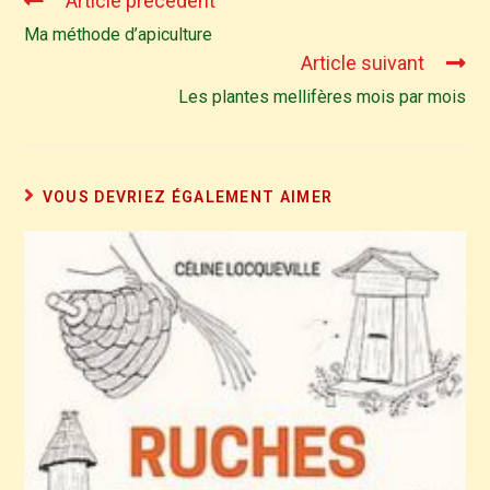
Article précédent
Ma méthode d’apiculture
Article suivant
Les plantes mellifères mois par mois
VOUS DEVRIEZ ÉGALEMENT AIMER