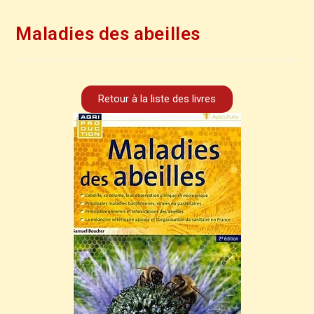
Maladies des abeilles
Retour à la liste des livres