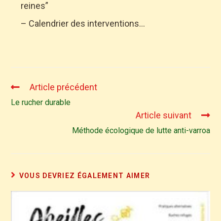
reines”
– Calendrier des interventions…
Article précédent
Le rucher durable
Article suivant
Méthode écologique de lutte anti-varroa
VOUS DEVRIEZ ÉGALEMENT AIMER