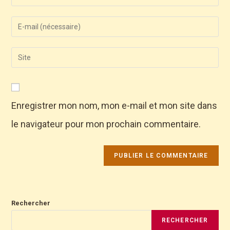
Enregistrer mon nom, mon e-mail et mon site dans
le navigateur pour mon prochain commentaire.
Rechercher
RECHERCHER