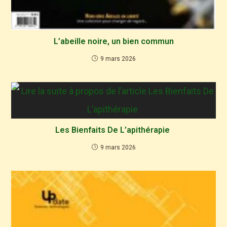
L’abeille noire, un bien commun
9 mars 2026
Les Bienfaits De L’apithérapie
9 mars 2026