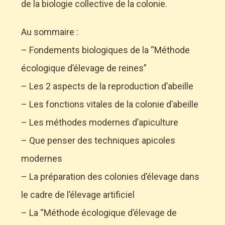
de la biologie collective de la colonie.
Au sommaire :
– Fondements biologiques de la “Méthode
écologique d’élevage de reines”
– Les 2 aspects de la reproduction d’abeille
– Les fonctions vitales de la colonie d’abeille
– Les méthodes modernes d’apiculture
– Que penser des techniques apicoles
modernes
– La préparation des colonies d’élevage dans
le cadre de l’élevage artificiel
– La “Méthode écologique d’élevage de