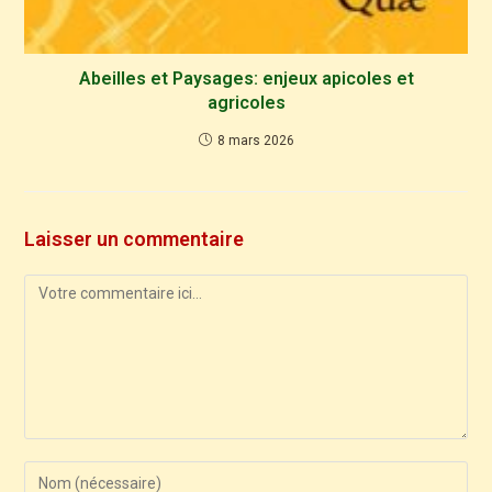
Abeilles et Paysages: enjeux apicoles et
agricoles
8 mars 2026
Laisser un commentaire