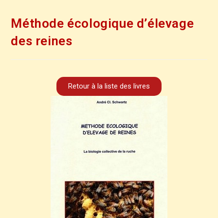
Méthode écologique d’élevage
des reines
Retour à la liste des livres