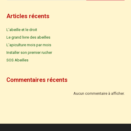
Articles récents
L’abeille et le droit
Le grand livre des abeilles
L’apiculture mois par mois
Installer son premier rucher
SOS Abeilles
Commentaires récents
Aucun commentaire à afficher.