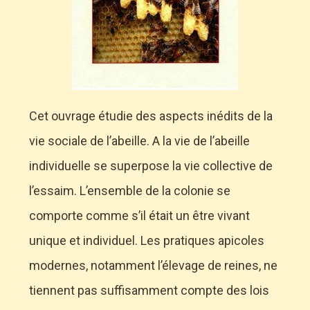
Cet ouvrage étudie des aspects inédits de la
vie sociale de l’abeille. A la vie de l’abeille
individuelle se superpose la vie collective de
l’essaim. L’ensemble de la colonie se
comporte comme s’il était un être vivant
unique et individuel. Les pratiques apicoles
modernes, notamment l’élevage de reines, ne
tiennent pas suffisamment compte des lois